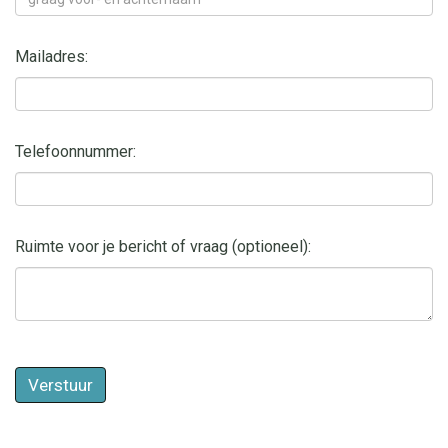
Mailadres:
Telefoonnummer:
Ruimte voor je bericht of vraag (optioneel):