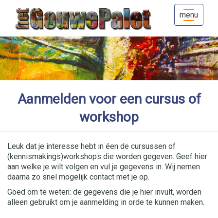
menu
Aanmelden voor een cursus of
workshop
Leuk dat je interesse hebt in éen de cursussen of
(kennismakings)workshops die worden gegeven. Geef hier
aan welke je wilt volgen en vul je gegevens in. Wij nemen
daarna zo snel mogelijk contact met je op.
Goed om te weten: de gegevens die je hier invult, worden
alleen gebruikt om je aanmelding in orde te kunnen maken.