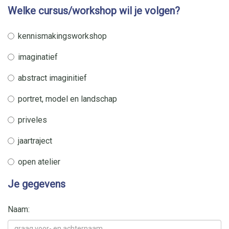
Welke cursus/workshop wil je volgen?
kennismakingsworkshop
imaginatief
abstract imaginitief
portret, model en landschap
priveles
jaartraject
open atelier
Je gegevens
Naam: