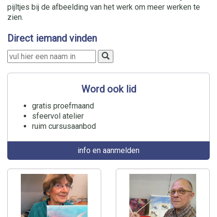
pijltjes bij de afbeelding van het werk om meer werken te
zien.
Direct iemand vinden
Word ook lid
gratis proefmaand
sfeervol atelier
ruim cursusaanbod
info en aanmelden