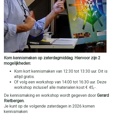
Kom kennismaken op zaterdagmiddag. Hiervoor zijn 2
mogelijkheden:
Kom kort kennismaken van 12:30 tot 13:30 uur. Dit is
altijd gratis.
Of volg een workshop van 14:00 tot 16:30 uur. Deze
workshop inclusief alle materialen kost € 45,-.
De kennismaking en workshop wordt gegeven door
Gerard
Rietbergen.
Je kunt op de volgende zaterdagen in 2026 komen
kennismaken: