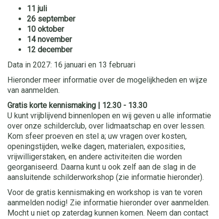
11 juli
26 september
10 oktober
14 november
12 december
Data in 2027: 16 januari en 13 februari
Hieronder meer informatie over de mogelijkheden en wijze
van aanmelden.
Gratis korte kennismaking | 12.30 - 13.30
U kunt vrijblijvend binnenlopen en wij geven u alle informatie
over onze schilderclub, over lidmaatschap en over lessen.
Kom sfeer proeven en stel a; uw vragen over kosten,
openingstijden, welke dagen, materialen, exposities,
vrijwilligerstaken, en andere activiteiten die worden
georganiseerd. Daarna kunt u ook zelf aan de slag in de
aansluitende schilderworkshop (zie informatie hieronder).
Voor de gratis kennismaking en workshop is van te voren
aanmelden nodig! Zie informatie hieronder over aanmelden.
Mocht u niet op zaterdag kunnen komen. Neem dan contact